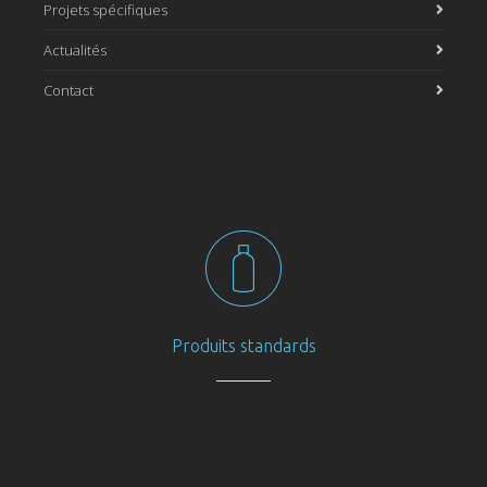
Projets spécifiques
Actualités
Contact
Produits standards