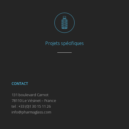
Projets spécifiques
CONTACT
131 boulevard Carnot
78110 Le Vésinet – France
tel : +33 (0)1 30 15 11 26
info@pharmaglass.com