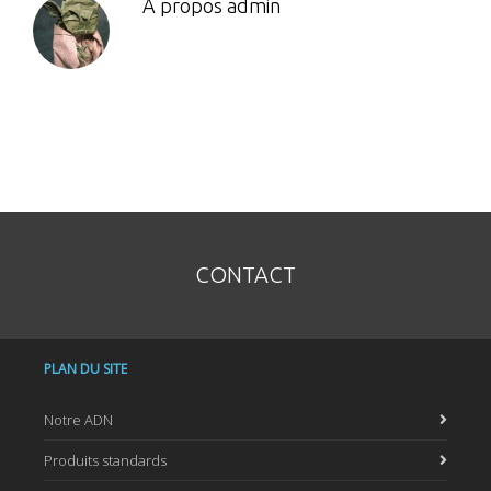
A propos
admin
CONTACT
PLAN DU SITE
Notre ADN
Produits standards