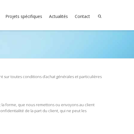
Projets spécifiques
Actualités
Contact
ent sur toutes conditions d’achat générales et particulières
 la forme, que nous remettons ou envoyons au client
identialité de la part du client, qui ne peut les