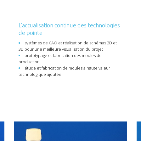
L’actualisation continue des technologies
de pointe
systèmes de CAO et réalisation de schémas 2D et
3D pour une meilleure visualisation du projet
prototypage et fabrication des moules de
production
étude et fabrication de moules à haute valeur
technologique ajoutée