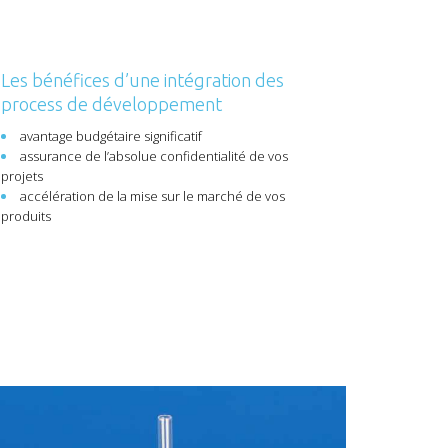
Les bénéfices d’une intégration des
process de développement
avantage budgétaire significatif
assurance de l’absolue confidentialité de vos
projets
accélération de la mise sur le marché de vos
produits