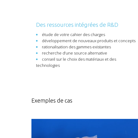
Des ressources intégrées de R&D
étude de votre cahier des charges
développement de nouveaux produits et concepts
rationalisation des gammes existantes
recherche d’une source alternative
conseil sur le choix des matériaux et des
technologies
Exemples de cas