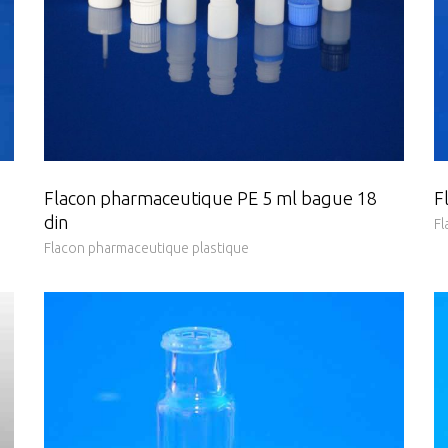
Flacon pharmaceutique PE 5 ml bague 18
F
din
Fl
Flacon pharmaceutique plastique