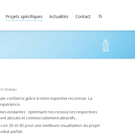
Projets spécifiques
Actualités
Contact
re réseau.
te confiance grâce à notre expertise reconnue. La
’expérience.
s existantes : optimisant nos ressources respectives
ent aboutis et commercialement attractifs.
en 2D et 3D pour une meilleure visualisation du projet
oduit parfait.