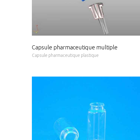
Capsule pharmaceutique multiple
Capsule pharmaceutique plastique