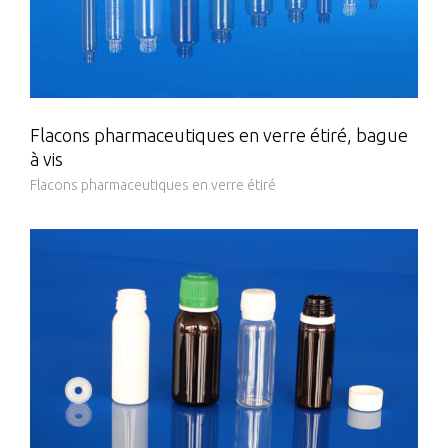
Flacons pharmaceutiques en verre étiré, bague
à vis
Flacons pharmaceutiques en verre étiré