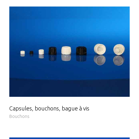
Capsules, bouchons, bague à vis
Bouchons