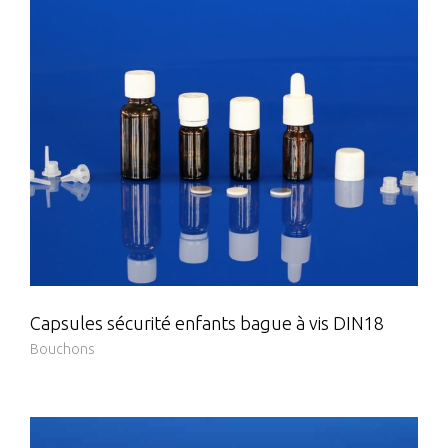
Capsules sécurité enfants bague à vis DIN18
Bouchons