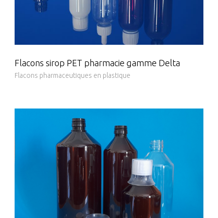
Flacons sirop PET pharmacie gamme Delta
Flacons pharmaceutiques en plastique