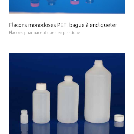
Flacons monodoses PET, bague à encliqueter
Flacons pharmaceutiques en plastique