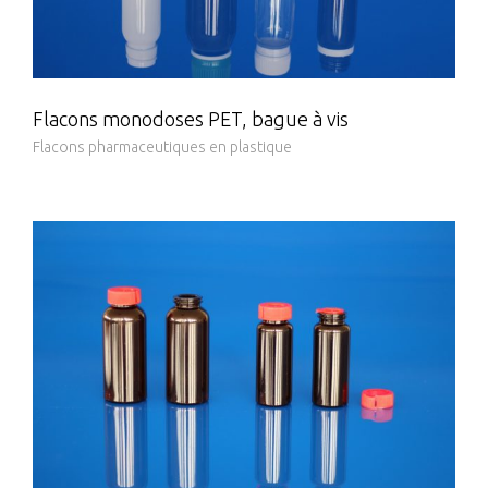
Flacons monodoses PET, bague à vis
Flacons pharmaceutiques en plastique