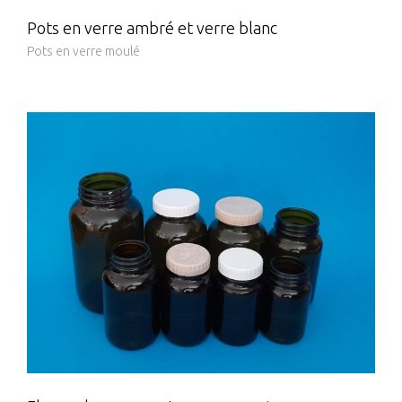
Pots en verre ambré et verre blanc
Pots en verre moulé