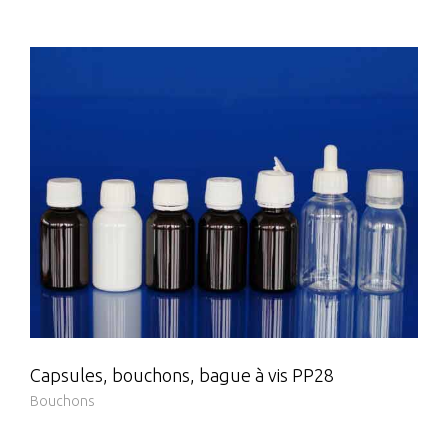
Capsules, bouchons, bague à vis PP28
Bouchons