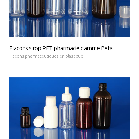
Flacons sirop PET pharmacie gamme Beta
Flacons pharmaceutiques en plastique