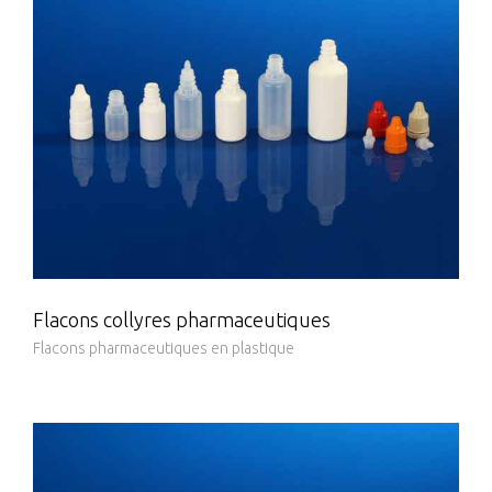
Flacons collyres pharmaceutiques
Flacons pharmaceutiques en plastique