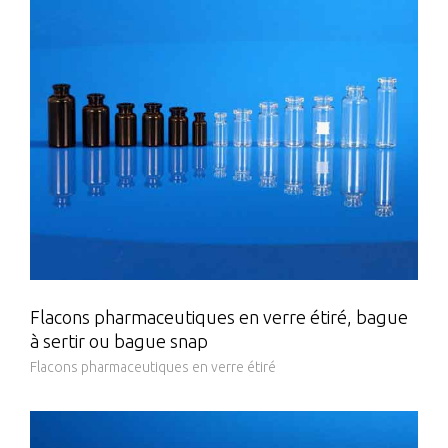
Flacons pharmaceutiques en verre étiré, bague
à sertir ou bague snap
Flacons pharmaceutiques en verre étiré