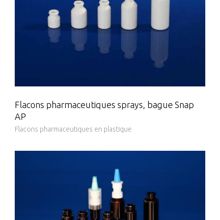
Flacons pharmaceutiques sprays, bague Snap
AP
Flacons pharmaceutiques en plastique