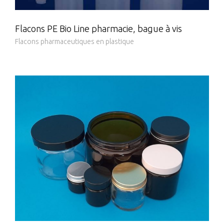
Flacons PE Bio Line pharmacie, bague à vis
Flacons pharmaceutiques en plastique