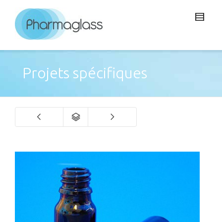
Projets spécifiques