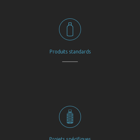
Produits standards
Projets spécifiques