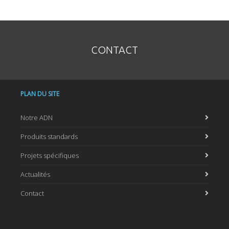
CONTACT
PLAN DU SITE
Notre ADN
Produits standards
Projets spécifiques
Actualités
Contact