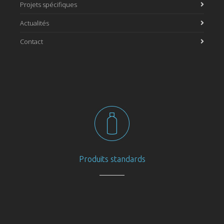
Projets spécifiques
Actualités
Contact
Produits standards