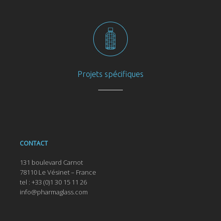
Projets spécifiques
CONTACT
131 boulevard Carnot
78110 Le Vésinet – France
tel : +33 (0)1 30 15 11 26
info@pharmaglass.com