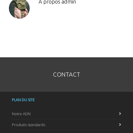
A propos
admin
CONTACT
PLAN DU SITE
Notre ADN
Produits standards