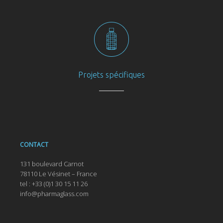
Projets spécifiques
CONTACT
131 boulevard Carnot
78110 Le Vésinet – France
tel : +33 (0)1 30 15 11 26
info@pharmaglass.com