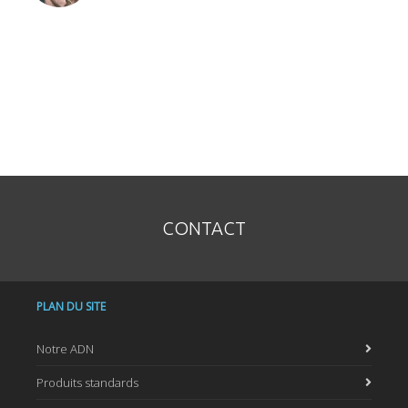
CONTACT
PLAN DU SITE
Notre ADN
Produits standards