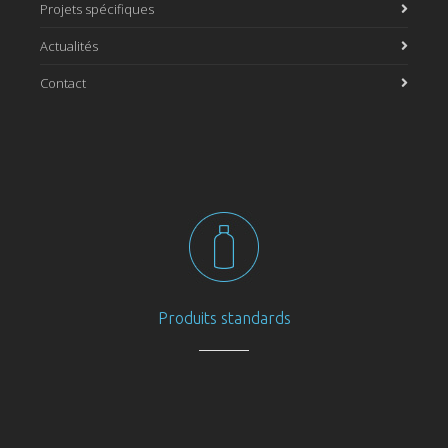
Projets spécifiques
Actualités
Contact
Produits standards