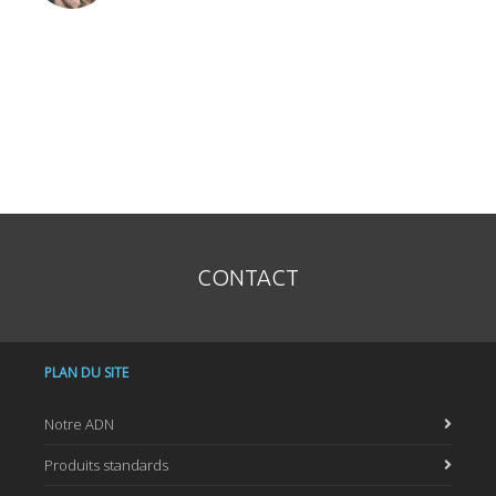
CONTACT
PLAN DU SITE
Notre ADN
Produits standards