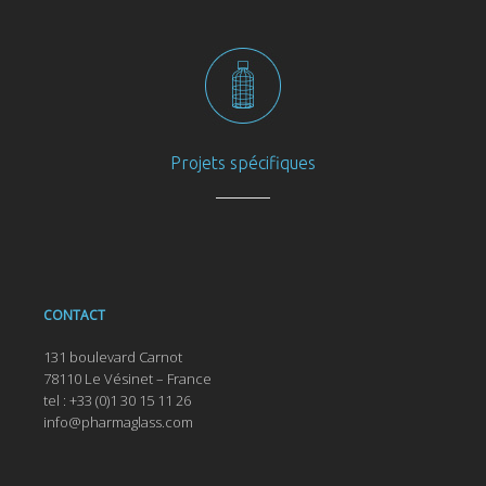
Projets spécifiques
CONTACT
131 boulevard Carnot
78110 Le Vésinet – France
tel : +33 (0)1 30 15 11 26
info@pharmaglass.com