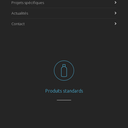
Projets spécifiques
Actualités
Contact
Produits standards