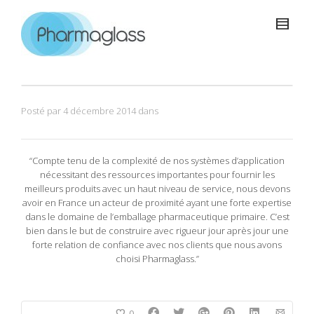
Posté par
4 décembre 2014
dans
“Compte tenu de la complexité de nos systèmes d’application
nécessitant des ressources importantes pour fournir les
meilleurs produits avec un haut niveau de service, nous devons
avoir en France un acteur de proximité ayant une forte expertise
dans le domaine de l’emballage pharmaceutique primaire. C’est
bien dans le but de construire avec rigueur jour après jour une
forte relation de confiance avec nos clients que nous avons
choisi Pharmaglass.”
0