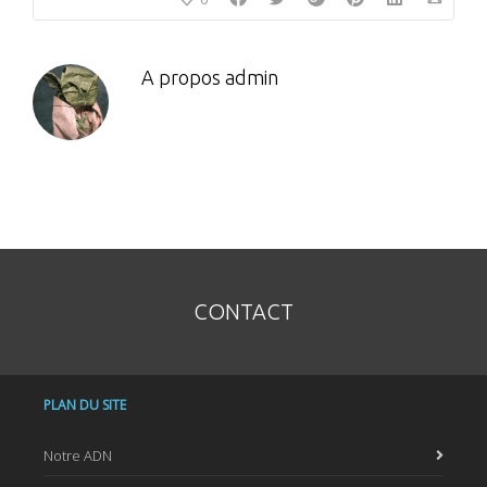
A propos
admin
CONTACT
PLAN DU SITE
Notre ADN