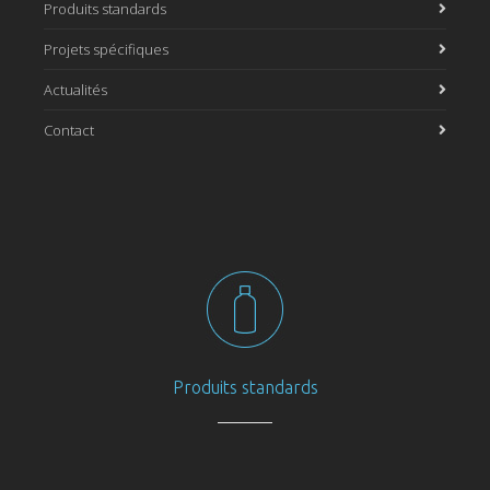
Produits standards
Projets spécifiques
Actualités
Contact
Produits standards