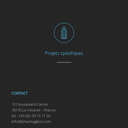
Projets spécifiques
CONTACT
131 boulevard Carnot
78110 Le Vésinet – France
tel : +33 (0)1 30 15 11 26
info@pharmaglass.com