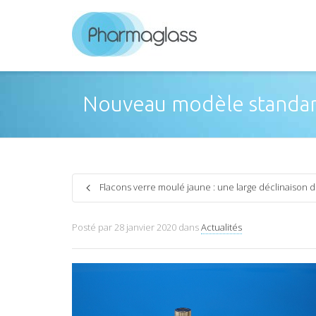
Nouveau modèle standard
Flacons verre moulé jaune : une large déclinaison
Posté par
28 janvier 2020
dans
Actualités