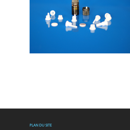
PLAN DU SITE