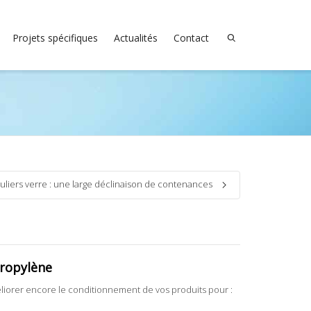
Projets spécifiques
Actualités
Contact
luliers verre : une large déclinaison de contenances
propylène
iorer encore le conditionnement de vos produits pour :