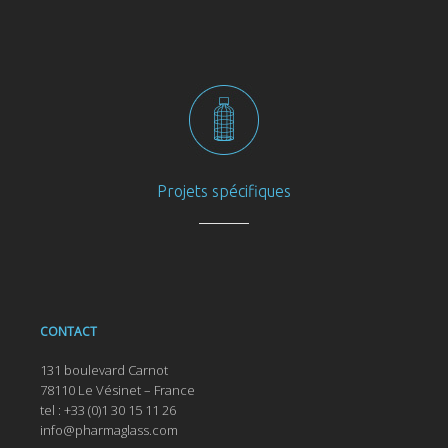
Projets spécifiques
CONTACT
131 boulevard Carnot
78110 Le Vésinet – France
tel : +33 (0)1 30 15 11 26
info@pharmaglass.com