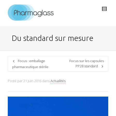
Du standard sur mesure
Focus : emballage
Focus sur les capsules
PP28 standard
pharmaceutique stérile
Posté par
21 juin 2016
dans
Actualités