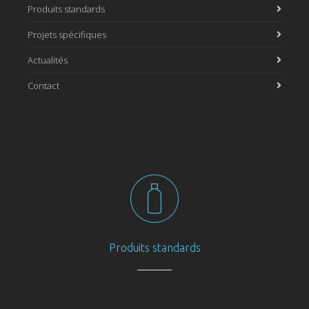
Produits standards
Projets spécifiques
Actualités
Contact
Produits standards