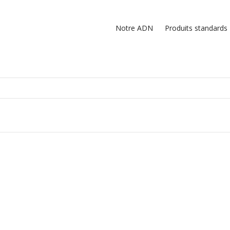
Notre ADN
Produits standards