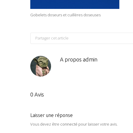
Gobelets doseurs et cuillères doseuses
Partager cet article
A propos
admin
0 Avis
Laisser une réponse
Vous devez être
connecté
pour laisser votre avis.