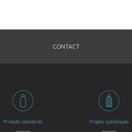
CONTACT
Produits standards
Projets spécifiques