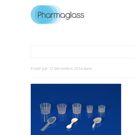
Posté par
12 décembre 2014
dans