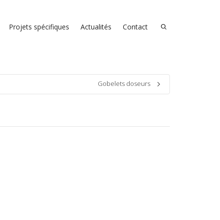
Projets spécifiques
Actualités
Contact
Gobelets doseurs