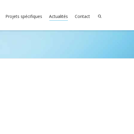
Projets spécifiques
Actualités
Contact