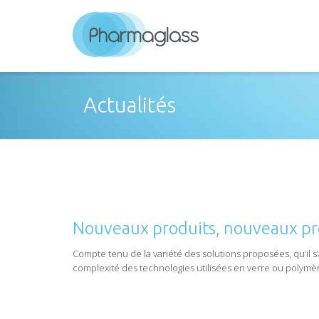
Actualités
Nouveaux produits, nouveaux pr
Compte tenu de la variété des solutions proposées, qu’il s’
complexité des technologies utilisées en verre ou polymè